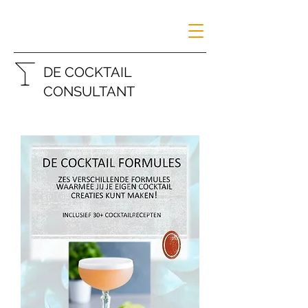
DE COCKTAIL
CONSULTANT