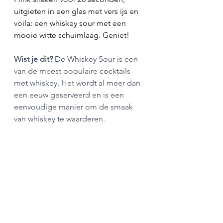
uitgieten in een glas met vers ijs en 
voila: een whiskey sour met een 
mooie witte schuimlaag. Geniet!
Wist je dit? 
De Whiskey Sour is een 
van de meest populaire cocktails 
met whiskey. Het wordt al meer dan 
een eeuw geserveerd en is een 
eenvoudige manier om de smaak 
van whiskey te waarderen.