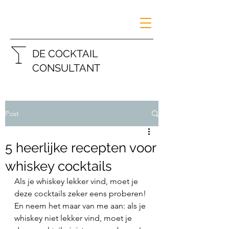
DE COCKTAIL
CONSULTANT
Post
5 heerlijke recepten voor
whiskey cocktails
Als je whiskey lekker vind, moet je 
deze cocktails zeker eens proberen!
En neem het maar van me aan: als je 
whiskey niet lekker vind, moet je 