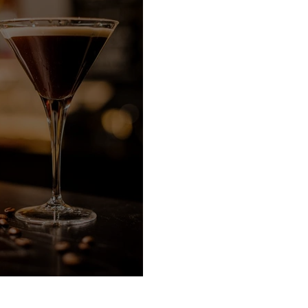
spresso Martini