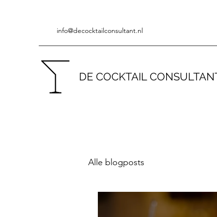
info@decocktailconsultant.nl
DE COCKTAIL CONSULTAN
Alle blogposts