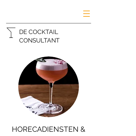
DE COCKTAIL
CONSULTANT
HORECADIENSTEN &