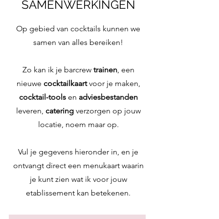
SAMENWERKINGEN
Op gebied van cocktails kunnen we
samen van alles bereiken!
Zo kan ik je barcrew
trainen
, een
nieuwe
cocktailkaart
voor je maken,
cocktail-tools
en
adviesbestanden
leveren,
catering
verzorgen op jouw
locatie, noem maar op.
Vul je gegevens hieronder in, en je
ontvangt direct een menukaart waarin
je kunt zien wat ik voor jouw
etablissement kan betekenen.