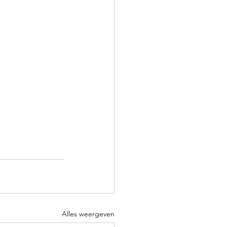
Alles weergeven