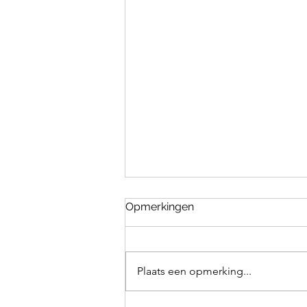
Opmerkingen
Plaats een opmerking...