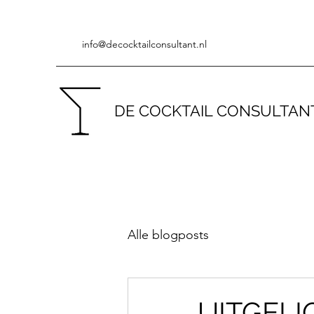
info@decocktailconsultant.nl
DE COCKTAIL CONSULTAN
Alle blogposts
UITGELIC