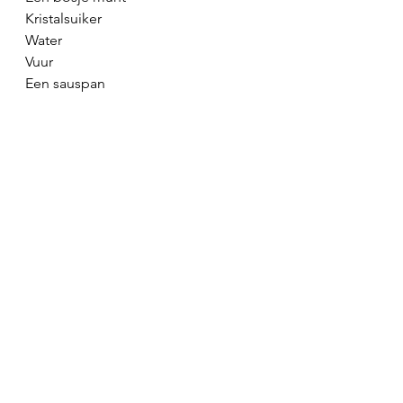
Kristalsuiker
Water
Vuur
Een sauspan