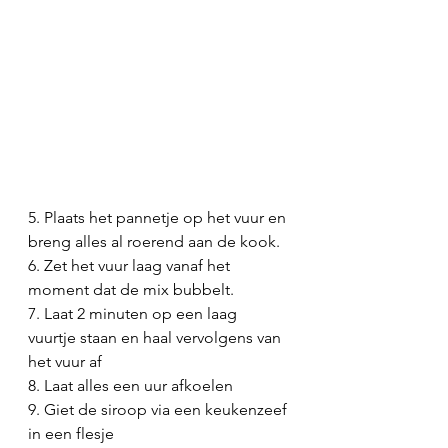
5. Plaats het pannetje op het vuur en 
breng alles al roerend aan de kook.
6. Zet het vuur laag vanaf het 
moment dat de mix bubbelt.
7. Laat 2 minuten op een laag 
vuurtje staan en haal vervolgens van 
het vuur af
8. Laat alles een uur afkoelen
9. Giet de siroop via een keukenzeef 
in een flesje