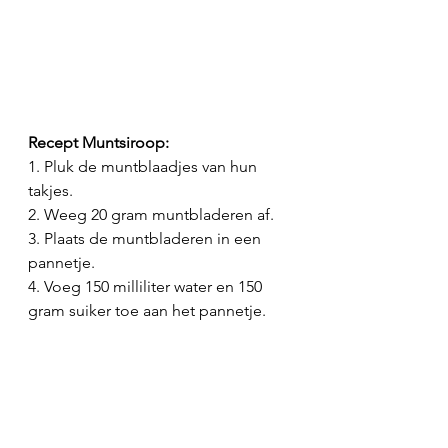
Recept Muntsiroop:
1. Pluk de muntblaadjes van hun 
takjes.
2. Weeg 20 gram muntbladeren af.
3. Plaats de muntbladeren in een 
pannetje.
4. Voeg 150 milliliter water en 150 
gram suiker toe aan het pannetje.