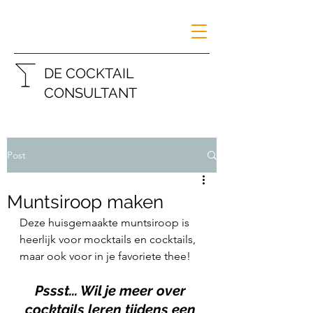
DE COCKTAIL
CONSULTANT
Post
Muntsiroop maken
Deze huisgemaakte muntsiroop is 
heerlijk voor mocktails en cocktails, 
maar ook voor in je favoriete thee!
Pssst... Wil je meer over 
cocktails leren tijdens een 